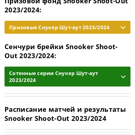
Призовой фонд Snooker Shoot-Out
2023/2024:
Призовые Снукер Шут-аут 2023/2024
Сенчури брейки Snooker Shoot-
Out 2023/2024:
Cотенные серии Снукер Шут-аут
2023/2024
Расписание матчей и результаты
Snooker Shoot-Out 2023/2024