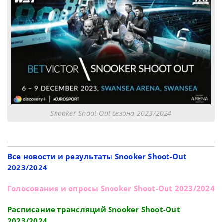
Snooker Shoot-Out сезона 2023/2024
Все новости и результаты Snooker Shoot-Out
2023/2024
Голосования и опросы Snooker Shoot-Out 2023/2024
Расписание трансляций Snooker Shoot-Out
2023/2024