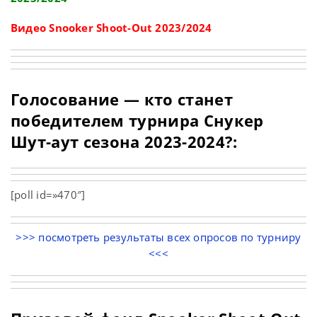
Видео Snooker Shoot-Out 2023/2024
Голосование — кто станет
победителем турнира Снукер
Шут-аут сезона 2023-2024?:
[poll id=»470″]
>>> посмотреть результаты всех опросов по турниру
<<<