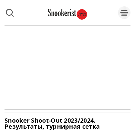
Snooker Shoot-Out 2023/2024.
Результаты, турнирная сетка