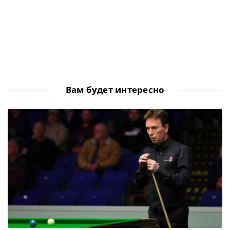
Вам будет интересно