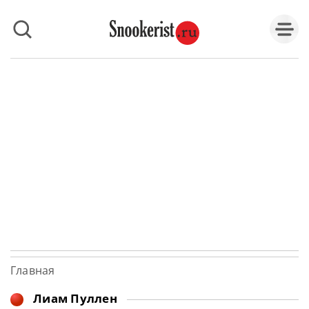
Главная
Лиам Пуллен