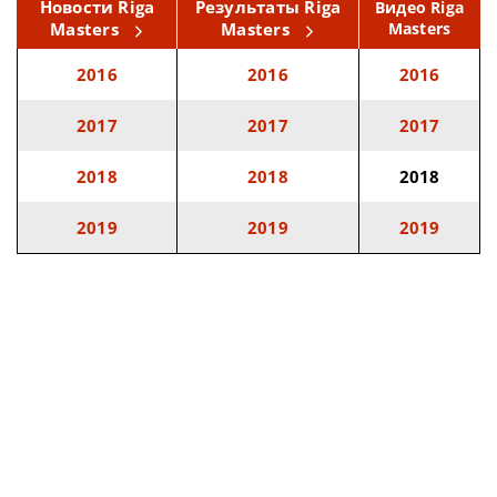
Новости Riga
Результаты Riga
Видео Riga
Masters
Masters
Masters
2016
2016
2016
2017
2017
2017
2018
2018
2018
2019
2019
2019