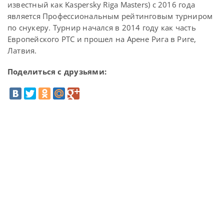
известный как Kaspersky Riga Masters) с 2016 года
является Профессиональным рейтинговым турниром
по снукеру. Турнир начался в 2014 году как часть
Европейского PTC и прошел на Арене Рига в Риге,
Латвия.
Поделиться с друзьями: