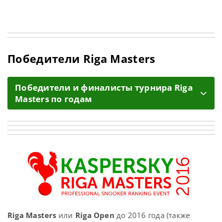
Победители Riga Masters
Победители и финалисты турнира Riga
Masters по годам
Riga Masters
или
Riga Open
до 2016 года (также