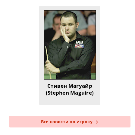
Стивен Магуайр
(Stephen Maguire)
Все новости по игроку