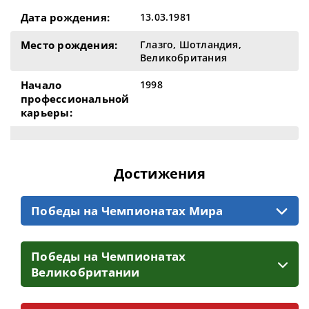
Дата рождения:
13.03.1981
Место рождения:
Глазго, Шотландия,
Великобритания
Начало
1998
профессиональной
карьеры:
Достижения
Победы на Чемпионатах Мира
Победы на Чемпионатах
Великобритании