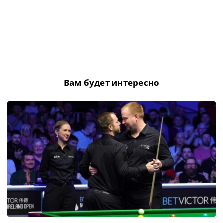
Вам будет интересно