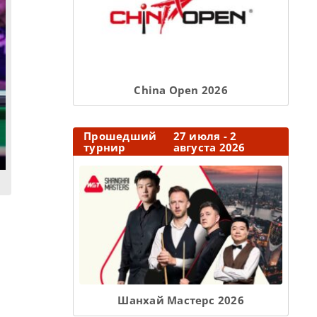
Сhina Open 2026
Прошедший
27 июля - 2
турнир
августа 2026
Шанхай Мастерс 2026