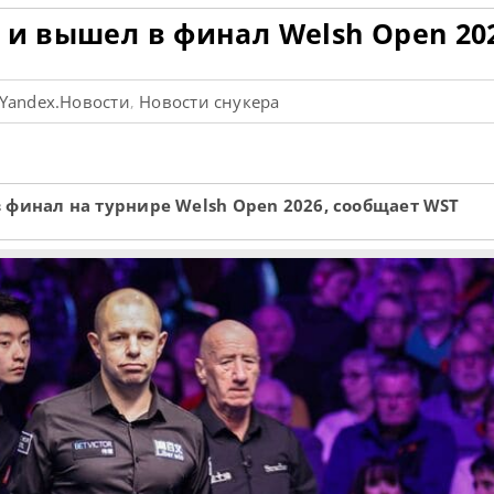
 и вышел в финал Welsh Open 20
Yandex.Новости
Новости снукера
,
 финал на турнире Welsh Open 2026, сообщает WST