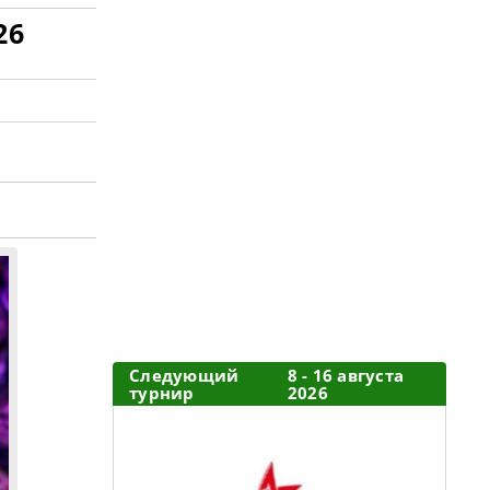
26
Следующий
8 - 16 августа
турнир
2026