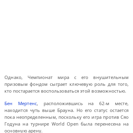
Однако, Чемпионат мира с его внушительным
призовым фондом сыграет ключевую роль для того,
кто постарается воспользоваться этой возможностью.
Бен Мертенс
, расположившись на 62-м месте,
находится чуть выше Брауна. Но его статус остается
пока неопределенным, поскольку его игра против Сяо
Годуна на турнире World Open была перенесена на
основную арену.