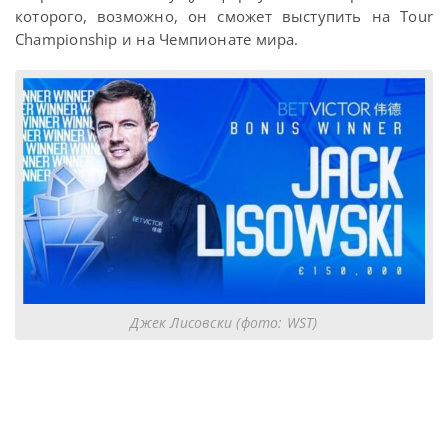
которого, возможно, он сможет выступить на Tour
Championship и на Чемпионате мира.
Джек Лисовски (фото: WST)