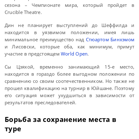
сезона – Чемпионате мира, который пройдет в
Crucible Theatre.
Дин не планирует выступлений до Шеффилда и
находится в уязвимом положении, имея лишь
минимальное преимущество над
Стюартом Бинхэмом
и Лисовски, которые оба, как минимум, примут
участие в предстоящем
World Open
.
Сы Цзяхой, временно занимающий 15-е место,
находится в гораздо более выгодном положении по
сравнению со своим соотечественником. Но также не
прошел квалификацию на турнир в Юйшане. Поэтому
его ситуация может ухудшиться в зависимости от
результатов преследователей.
Борьба за сохранение места в
туре