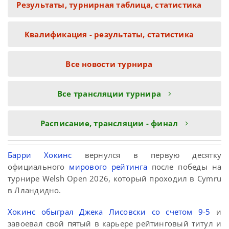
Результаты, турнирная таблица, статистика
Квалификация - результаты, статистика
Все новости турнира
Все трансляции турнира
Расписание, трансляции - финал
Барри Хокинс
вернулся в первую десятку
официального
мирового рейтинга
после победы на
турнире Welsh Open 2026, который проходил в Cymru
в Лландидно.
Хокинс обыграл Джека Лисовски со счетом 9-5
и
завоевал свой пятый в карьере рейтинговый титул и