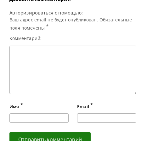
Авторизироваться с помощью:
Ваш адрес email не будет опубликован. Обязательные
*
поля помечены
Комментарий:
*
*
Имя
Email