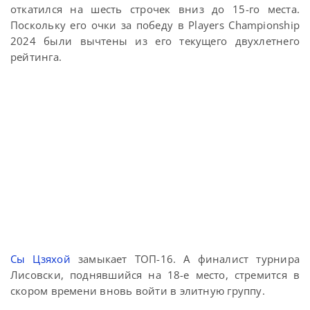
откатился на шесть строчек вниз до 15-го места.
Поскольку его очки за победу в Players Championship
2024 были вычтены из его текущего двухлетнего
рейтинга.
Сы Цзяхой
замыкает ТОП-16. А финалист турнира
Лисовски, поднявшийся на 18-е место, стремится в
скором времени вновь войти в элитную группу.