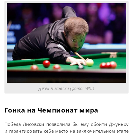
Джек Лисовски (фото: WST)
Гонка на Чемпионат мира
Победа Лисовски позволила бы ему обойти Джуньху
и гарантировать себе место на заключительном этапе