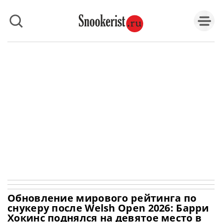
Обновление мирового рейтинга по
снукеру после Welsh Open 2026: Барри
Хокинс поднялся на девятое место в