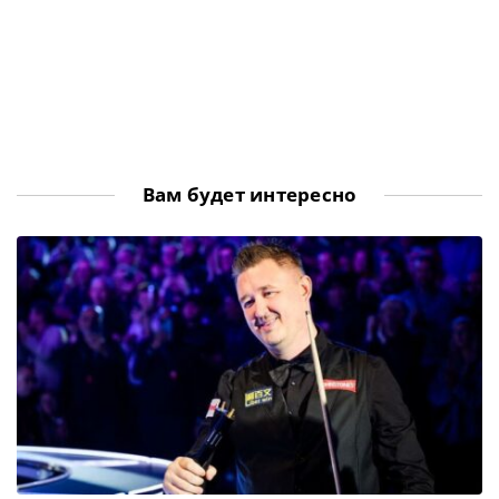
Вам будет интересно