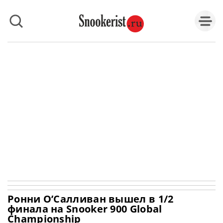
Ронни О’Салливан вышел в 1/2
финала на Snooker 900 Global
Championship