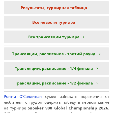
Результаты, турнирная таблица
Все новости турнира
Все трансляции турнира
Трансляции, расписание - третий раунд
Трансляции, расписание - 1/4 финала
Трансляции, расписание - 1/2 финала
Ронни О’Салливан
сумел избежать поражения от
любителя, с трудом одержав победу в первом матче
на турнире
Snooker 900 Global Championship 2026
.