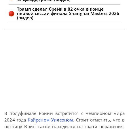
Трамп сделал брейк в 82 очка в конце
первой сессии финала Shanghai Masters 2026
(видео)
В полуфинале Ронни встретится с Чемпионом мира
2024 года
Кайреном Уилсоном
. Стоит отметить, что в
пятницу Воин также находился на грани поражения.