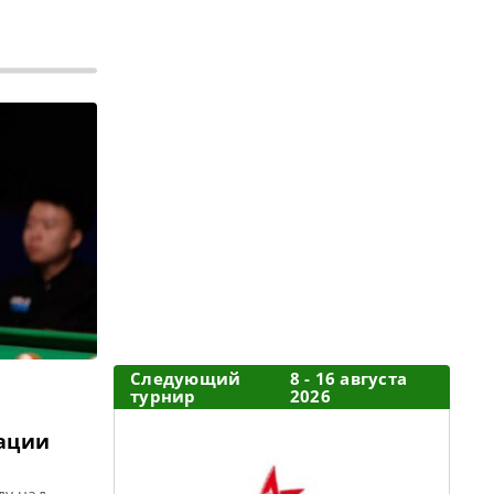
Следующий
8 - 16 августа
турнир
2026
кации