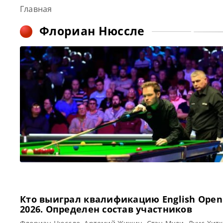
Главная
Флориан Нюссле
Кто выиграл квалификацию English Open
2026. Определен состав участников