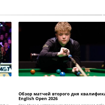
Обзор матчей второго дня квалифи
English Open 2026