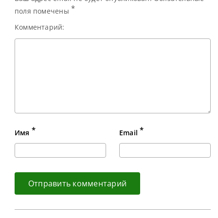
*
поля помечены
Комментарий:
*
*
Имя
Email