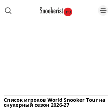
Список игроков World Snooker Tour на
снукерный сезон 2026-27