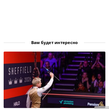
Вам будет интересно