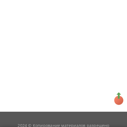
2024 © Копирование материалов разрешено