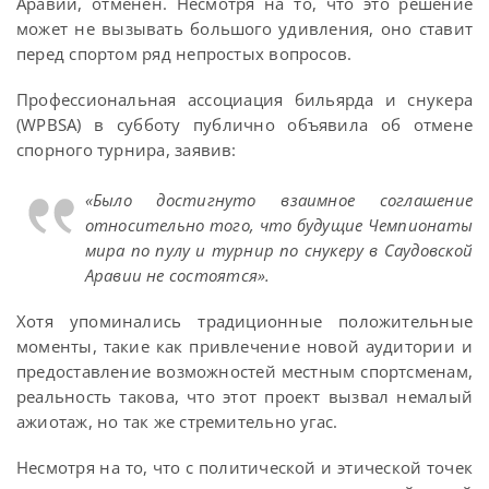
Аравии, отменен. Несмотря на то, что это решение
может не вызывать большого удивления, оно ставит
перед спортом ряд непростых вопросов.
Профессиональная ассоциация бильярда и снукера
(WPBSA) в субботу публично объявила об отмене
спорного турнира, заявив:
«Было достигнуто взаимное соглашение
относительно того, что будущие Чемпионаты
мира по пулу и турнир по снукеру в Саудовской
Аравии не состоятся».
Хотя упоминались традиционные положительные
моменты, такие как привлечение новой аудитории и
предоставление возможностей местным спортсменам,
реальность такова, что этот проект вызвал немалый
ажиотаж, но так же стремительно угас.
Несмотря на то, что с политической и этической точек