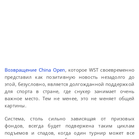
Возвращение China Open
, которое WST своевременно
представил как позитивную новость незадолго до
этой, безусловно, является долгожданной поддержкой
для спорта в стране, где снукер занимает очень
важное место. Тем не менее, это не меняет общей
картины.
Система, столь сильно зависящая от призовых
фондов, всегда будет подвержена таким циклам
подъемов и спадов, когда один турнир может все