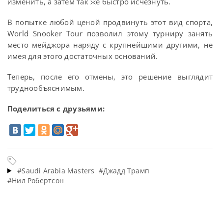
изменить, а затем так же быстро исчезнуть.
В попытке любой ценой продвинуть этот вид спорта,
World Snooker Tour позволил этому турниру занять
место мейджора наряду с крупнейшими другими, не
имея для этого достаточных оснований.
Теперь, после его отмены, это решение выглядит
труднообъяснимым.
Поделиться с друзьями:
#Saudi Arabia Masters
#Джадд Трамп
#Нил Робертсон