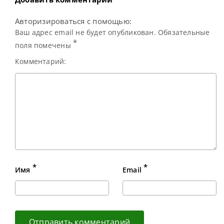
Авторизироваться с помощью:
Ваш адрес email не будет опубликован. Обязательные
*
поля помечены
Комментарий:
*
*
Имя
Email