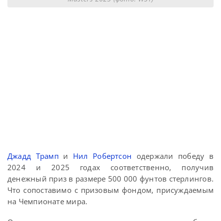
Джадд Трамп
и
Нил Робертсон
одержали победу в
2024 и 2025 годах соответственно, получив
денежный приз в размере 500 000 фунтов стерлингов.
Что сопоставимо с призовым фондом, присуждаемым
на Чемпионате мира.