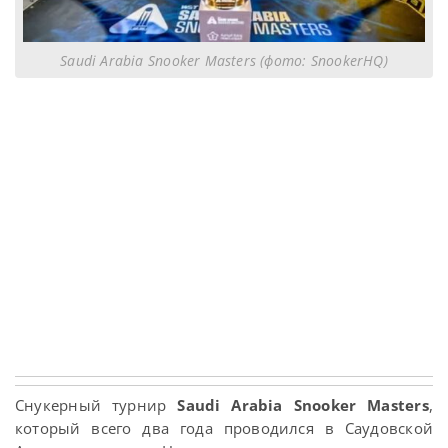
Saudi Arabia Snooker Masters (фото: SnookerHQ)
Снукерный турнир
Saudi Arabia Snooker Masters
,
который всего два года проводился в Саудовской