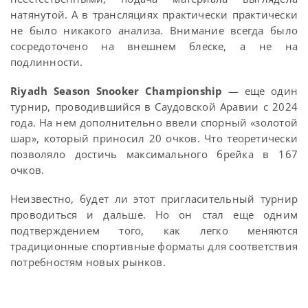
натянутой. А в трансляциях практически практически
не было никакого анализа. Внимание всегда было
сосредоточено на внешнем блеске, а не на
подлинности.
Riyadh Season Snooker Championship
— еще один
турнир, проводившийся в Саудовской Аравии с 2024
года. На нем дополнительно ввели спорный «золотой
шар», который приносил 20 очков. Что теоретически
позволяло достичь максимального брейка в 167
очков.
Неизвестно, будет ли этот пригласительный турнир
проводиться и дальше. Но он стал еще одним
подтверждением того, как легко меняются
традиционные спортивные форматы для соответствия
потребностям новых рынков.