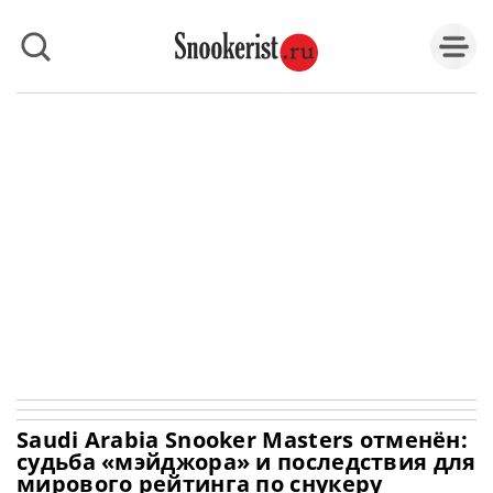
Saudi Arabia Snooker Masters отменён:
судьба «мэйджора» и последствия для
мирового рейтинга по снукеру