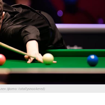
лен (фото: totallysnookered)