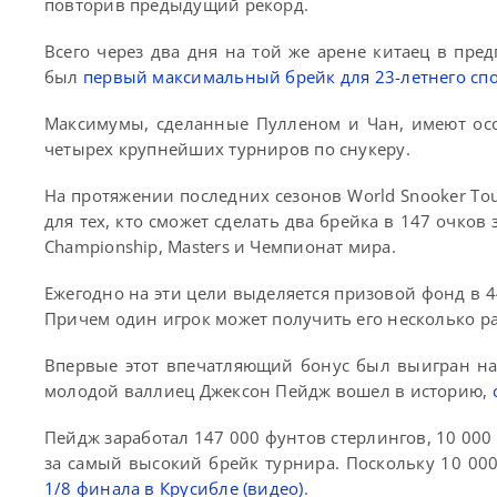
повторив предыдущий рекорд.
Всего через два дня на той же арене китаец в пр
был
первый максимальный брейк для 23-летнего сп
Максимумы, сделанные Пулленом и Чан, имеют осо
четырех крупнейших турниров по снукеру.
На протяжении последних сезонов World Snooker To
для тех, кто сможет сделать два брейка в 147 очков 
Championship, Masters и Чемпионат мира.
Ежегодно на эти цели выделяется призовой фонд в 44
Причем один игрок может получить его несколько ра
Впервые этот впечатляющий бонус был выигран на
молодой валлиец Джексон Пейдж вошел в историю,
Пейдж заработал 147 000 фунтов стерлингов, 10 000
за самый высокий брейк турнира. Поскольку 10 00
1/8 финала в Крусибле (видео)
.