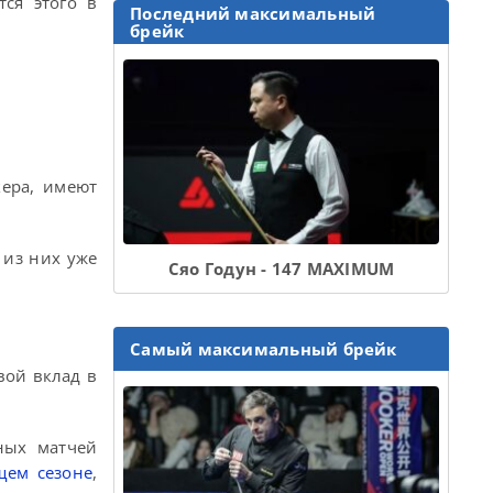
тся этого в
Последний максимальный
брейк
ера, имеют
 из них уже
Сяо Годун - 147 MAXIMUM
Самый максимальный брейк
вой вклад в
ных матчей
щем сезоне
,