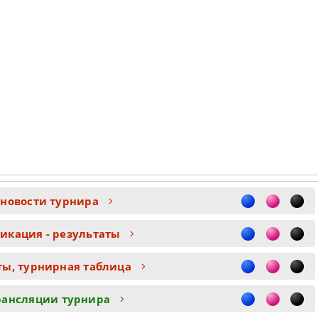
 новости турнира
икация - результаты
ты, турнирная таблица
рансляции турнира