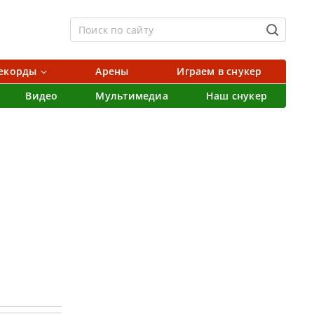
екорды
Арены
Играем в снукер
Видео
Мультимедиа
Наш снукер