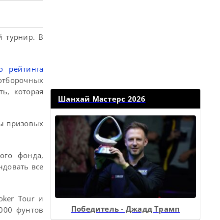
й турнир. В
о рейтинга
 отборочных
ть, которая
Шанхай Мастерс 2026
мы призовых
ого фонда,
ндовать все
oker Tour и
Победитель - Джадд Трамп
 000 фунтов