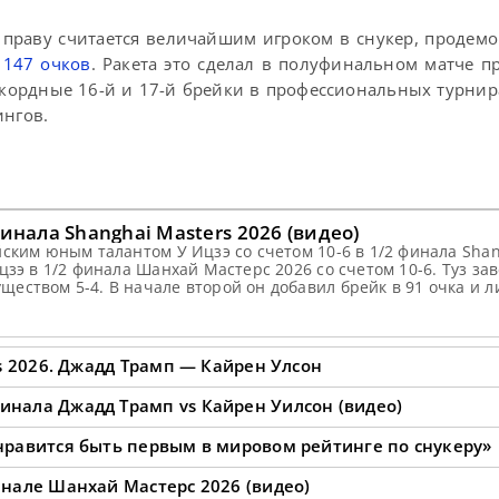
 праву считается величайшим игроком в снукер, продем
 147 очков
. Ракета это сделал в полуфинальном матче 
рекордные 16-й и 17-й брейки в профессиональных турнир
ингов.
инала Shanghai Masters 2026 (видео)
ским юным талантом У Ицзэ со счетом 10-6 в 1/2 финала Sha
цзэ в 1/2 финала Шанхай Мастерс 2026 со счетом 10-6. Туз за
ством 5-4. В начале второй он добавил брейк в 91 очка и 
s 2026. Джадд Трамп — Кайрен Улсон
нала Джадд Трамп vs Кайрен Уилсон (видео)
равится быть первым в мировом рейтинге по снукеру»
нале Шанхай Мастерс 2026 (видео)