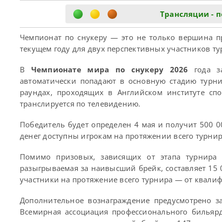
Трансляции - 
Чемпионат по снукеру — это не только вершина п
текущем году для двух перспективных участников т
В
Чемпионате мира по снукеру 2026
года за
автоматически попадают в основную стадию турни
раундах, проходящих в Английском институте спо
транслируется по телевидению.
Победитель будет определен 4 мая и получит 500 
денег доступны игрокам на протяжении всего турнир
Помимо призовых, зависящих от этапа турнира 
разыгрываемая за наивысший брейк, составляет 15 
участники на протяжение всего турнира — от квал
Дополнительное вознаграждение предусмотрено за
Всемирная ассоциация профессионального бильярд