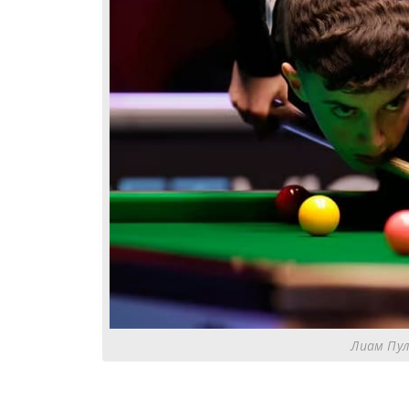
Лиам Пул