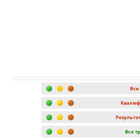
Все
Квалиф
Результа
Все т