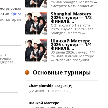
финал Shanghai Masters —
смотрите матч с участием
онстрировал
Кайрена Уилсона и Джадда
Shanghai Masters
против
Криса
Трампа. Пригласительный,
2026 снукер — 1/2
Шанхай, Китай
ах, которые
финала.
Предыдущий чемпион:
Трансляции
Кайрен Уилсон Финал
C 31 июля по 1 августа
расписание
Shanghai Masters 2026:
2026, снукер: 1/2 финала
снукер — расписание
Shanghai Masters —
прямых трансляций Матч
смотрите поединки топов
Шанхай Мастерс
Шанхай Мастерс 2026
Чжао Синьтун, Кайрен
2026 снукер — 1/4
(Live) Смотреть сегодня
Уилсон, Джадд Трамп, У
финала.
прямые трансляции
Ицзэ и другие.
Трансляции,
финала пригласительного
Пригласительный,
30 июля 2026, снукер: 1/4
nghai
расписание
турнира Shanghai Masters
Шанхай, Китай
финала Шанхай Мастерс
вершил
по снукеру вы можете на
Предыдущий чемпион:
— смотрите поединки
лидировал
Eurosport/Discovery+, WST
Кайрен Уилсон 1/2 финала
топов Джадд Трамп, Нил
Play, […]
Shanghai Masters 2026:
Робертсон, Марк Уильямс
Основные турниры
снукер — расписание
и другие.
прямых трансляций Матчи
Пригласительный,
Шанхай Мастерс 2026
Шанхай, Китай
(Live) Смотреть сегодня
Предыдущий чемпион:
Championship League (Р)
прямые трансляции 1/2
Кайрен Уилсон 1/4 финала
(22 июня - 15 июля 2026)
финала пригласительного
Шанхай Мастерс 2026:
[…]
снукер — расписание
прямых трансляций
Shanghai Masters 2026
Шанхай Мастерс
(Live) Смотреть сегодня
(27 июля - 2 августа 2026)