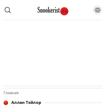
Главная
Аллан Тэйлор