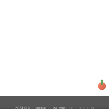
2024 © Копирование материалов разрешено