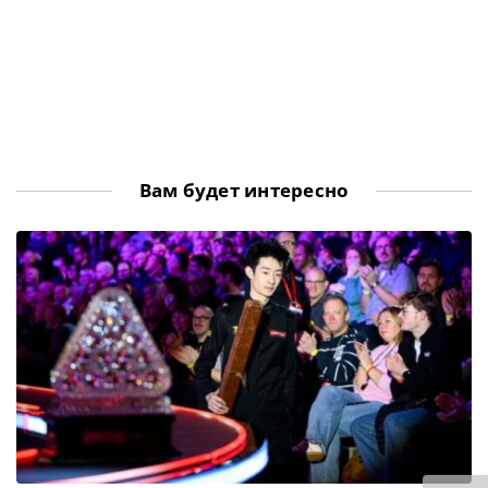
Вам будет интересно