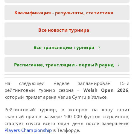
Квалификация - результаты, статистика
Все новости турнира
Все трансляции турнира
Расписание, трансляции - первый раунд
На следующей неделе запланирован 15-й
рейтинговый турнир сезона –
Welsh Open 2026
,
который примет арена Venue Cymru в Уэльсе.
Рейтинговый турнир, в котором на кону стоит
главный приз в размере 100 000 фунтов стерлингов,
стартует спустя всего один день после завершения
Players Championship
в Телфорде.