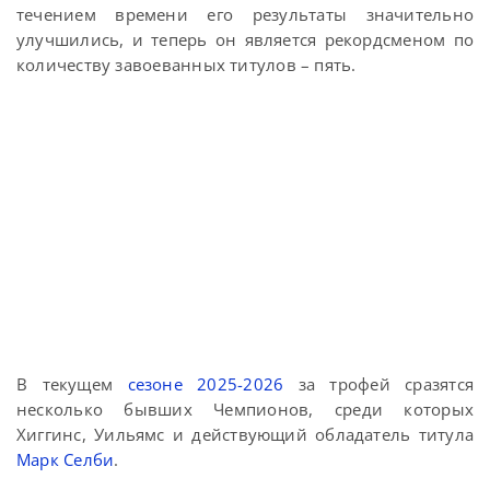
течением времени его результаты значительно
улучшились, и теперь он является рекордсменом по
количеству завоеванных титулов – пять.
В текущем
сезоне 2025-2026
за трофей сразятся
несколько бывших Чемпионов, среди которых
Хиггинс, Уильямс и действующий обладатель титула
Марк Селби
.