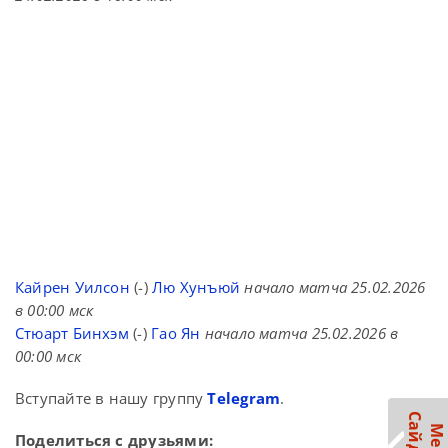
Кайрен Уилсон
(-)
Лю Хунъюй
начало матча 25.02.2026
в 00:00 мск
Стюарт Бинхэм
(-)
Гао Ян
начало матча 25.02.2026 в
00:00 мск
Вступайте в нашу группу
Telegram
.
Поделиться с друзьями: