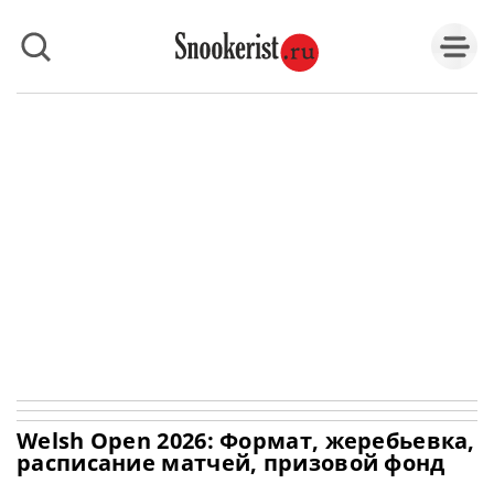
Welsh Open 2026: Формат, жеребьевка,
расписание матчей, призовой фонд