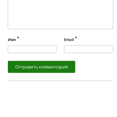
*
*
Имя
Email