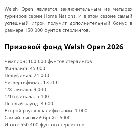
Welsh Open является заключительным из четырех
турниров серии Home Nations. И в этом сезоне самый
успешный игрок получит дополнительный бонус в
размере 150 000 фунтов стерлингов.
Призовой фонд Welsh Open 2026
Чемпион: 100 000 фунтов стерлингов
Финалист: 45 000
Полуфинал: 21 000
Четвертьфинал: 13 200
1/8 финала: 9 000
1/16 финала: 5 400
Первый раунд: 3 600
Второй раунд квалификации: 1 000
Самый высокий брейк: 5000
Итого: 550 400 фунтов стерлингов