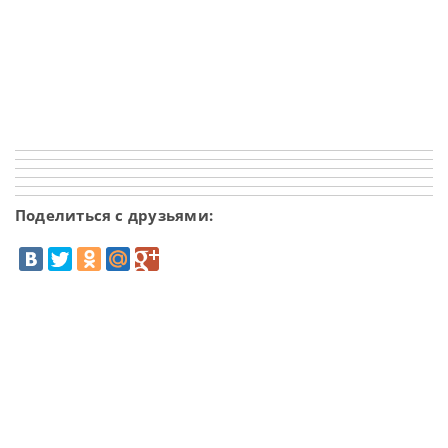
Поделиться с друзьями: