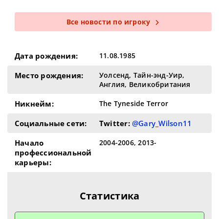
Все новости по игроку
Дата рождения:
11.08.1985
Место рождения:
Уолсенд, Тайн-энд-Уир,
Англия, Великобритания
Никнейм:
The Tyneside Terror
Социальные сети:
Twitter:
@Gary_Wilson11
Начало
2004-2006, 2013-
профессиональной
карьеры:
Статистика