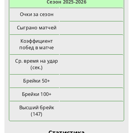
Cезон 2025-2026
Очки за сезон
Сыграно матчей
Коэффициент
побед в матче
Ср. время на удар
(сек.)
Брейки 50+
Брейки 100+
Высший брейк
(147)
Статистика