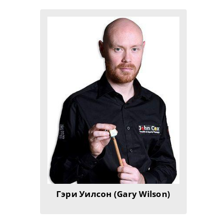
Гэри Уилсон (Gary Wilson)