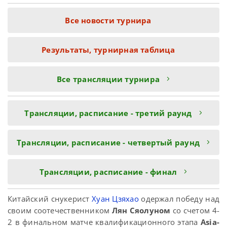
Все новости турнира
Результаты, турнирная таблица
Все трансляции турнира
Трансляции, расписание - третий раунд
Трансляции, расписание - четвертый раунд
Трансляции, расписание - финал
Китайский снукерист
Хуан Цзяхао
одержал победу над
своим соотечественником
Лян Сяолуном
со счетом 4-
2 в финальном матче квалификационного этапа
Asia-