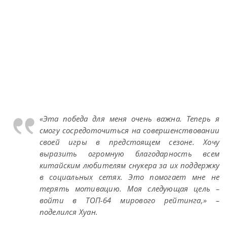
«Эта победа для меня очень важна. Теперь я
смогу сосредоточиться на совершенствовании
своей игры в предстоящем сезоне. Хочу
выразить огромную благодарность всем
китайским любителям снукера за их поддержку
в социальных сетях. Это помогает мне не
терять мотивацию. Моя следующая цель –
войти в ТОП-64 мирового рейтинга,» –
поделился Хуан.