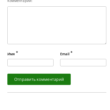
Комментарий:
*
*
Имя
Email