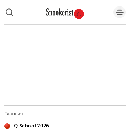
Главная
Q School 2026