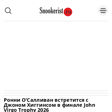
Ронни О’Салливан встретится с
Джоном Хиггинсом в финале John
Virgo Trophy 2026