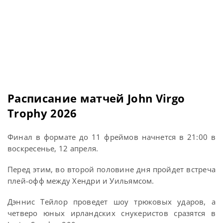
Расписание матчей John Virgo
Trophy 2026
Финал в формате до 11 фреймов начнется в 21:00 в
воскресенье, 12 апреля.
Перед этим, во второй половине дня пройдет встреча
плей-офф между Хендри и Уильямсом.
Дэннис Тейлор проведет шоу трюковых ударов, а
четверо юных ирландских снукеристов сразятся в