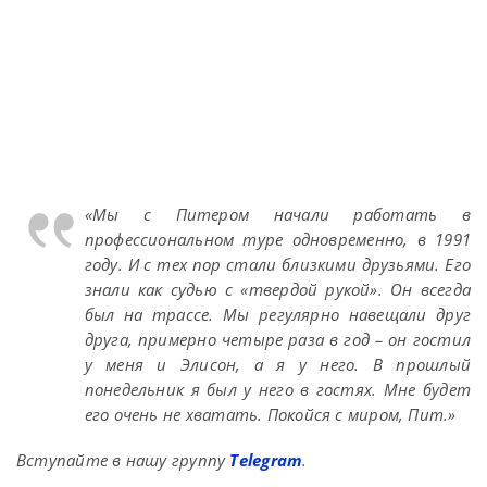
«Мы с Питером начали работать в
профессиональном туре одновременно, в 1991
году. И с тех пор стали близкими друзьями. Его
знали как судью с «твердой рукой». Он всегда
был на трассе. Мы регулярно навещали друг
друга, примерно четыре раза в год – он гостил
у меня и Элисон, а я у него. В прошлый
понедельник я был у него в гостях. Мне будет
его очень не хватать. Покойся с миром, Пит.»
Вступайте в нашу группу
Telegram
.