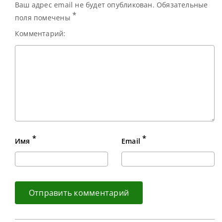
Ваш адрес email не будет опубликован. Обязательные
*
поля помечены
Комментарий:
*
*
Имя
Email