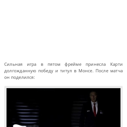
Сильная игра в пятом фрейме принесла Карти
долгожданную победу и титул в Монсе. После матча
он поделился: