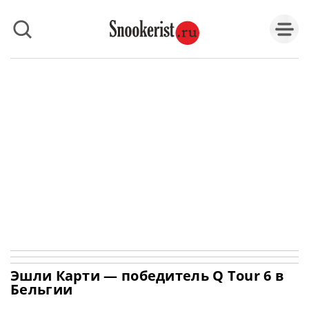
Эшли Карти — победитель Q Tour 6 в
Бельгии