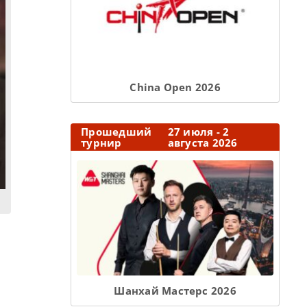
Сhina Open 2026
Прошедший
27 июля - 2
турнир
августа 2026
Шанхай Мастерс 2026