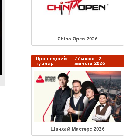
Сhina Open 2026
Прошедший
27 июля - 2
турнир
августа 2026
Шанхай Мастерс 2026