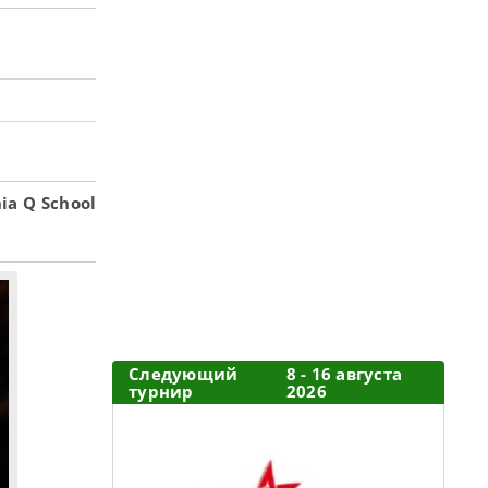
a Q School
Следующий
8 - 16 августа
турнир
2026