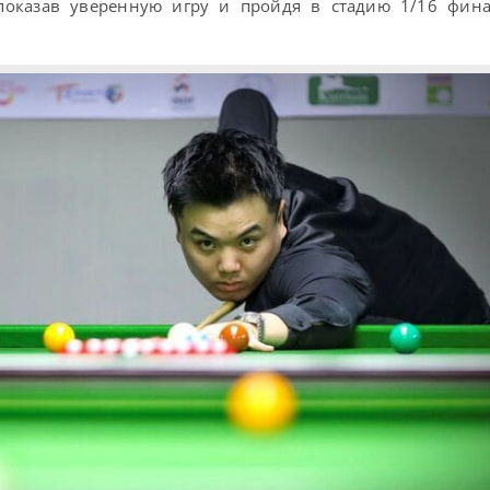
показав уверенную игру и пройдя в стадию 1/16 фина