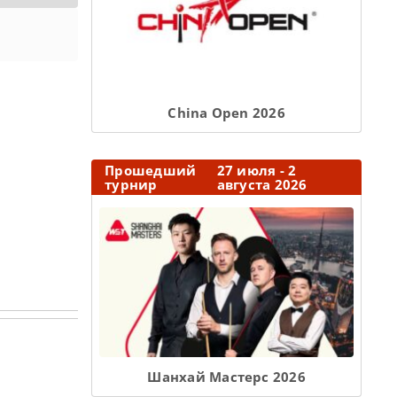
Сhina Open 2026
Прошедший
27 июля - 2
турнир
августа 2026
Шанхай Мастерс 2026