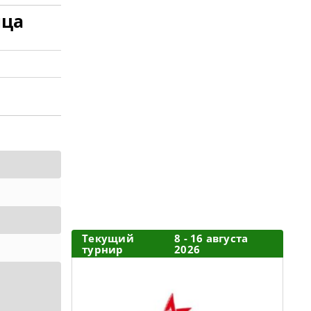
ица
Текущий
8 - 16 августа
турнир
2026