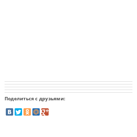
Поделиться с друзьями: