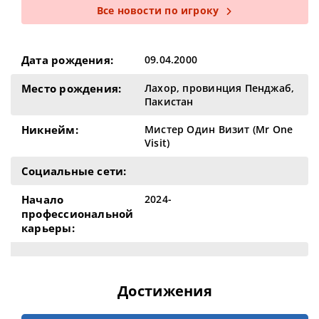
Все новости по игроку
Дата рождения:
09.04.2000
Место рождения:
Лахор, провинция Пенджаб,
Пакистан
Никнейм:
Мистер Один Визит (Mr One
Visit)
Социальные сети:
Начало
2024-
профессиональной
карьеры:
Достижения