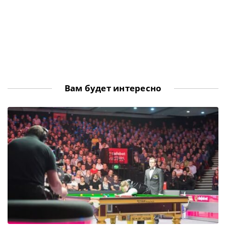
Вам будет интересно