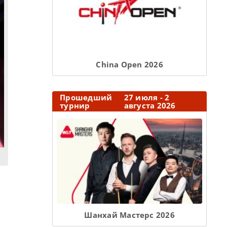
Сhina Open 2026
Прошедший
27 июля - 2
турнир
августа 2026
Шанхай Мастерс 2026