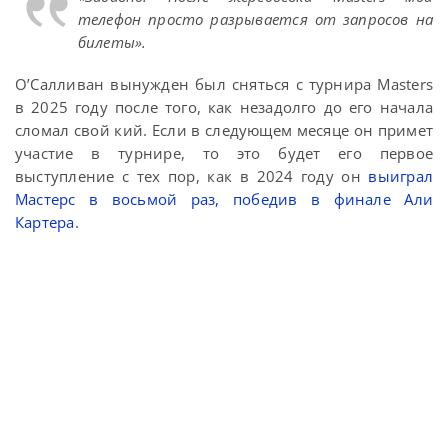
телефон просто разрывается от запросов на
билеты».
О’Салливан вынужден был сняться с турнира Masters
в 2025 году после того, как незадолго до его начала
сломал свой кий. Если в следующем месяце он примет
участие в турнире, то это будет его первое
выступление с тех пор, как в 2024 году он
выиграл
Мастерс в восьмой раз, победив в финале Али
Картера
.