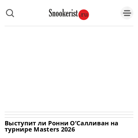
Выступит ли Ронни О’Салливан на
турнире Masters 2026