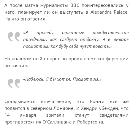
А после матча журналисты BBC поинтересовались у
него, планирует ли он выступать в Alexandra Palace.
На что он ответил:
«Я проведу отличные рождественские
праздники, как следует отдохну. А в январе
посмотрим, как буду себя чувствовать.»
На аналогичный вопрос во время пресс-конференции
он заявил:
«Надеюсь. Я бы хотел. Посмотрим.»
Складывается впечатление, что Ронни все же
появится в северном Лондоне. И Хендри убежден, что
14 января зрители станут свидетелями
противостояния О’Салливана и Робертсона.