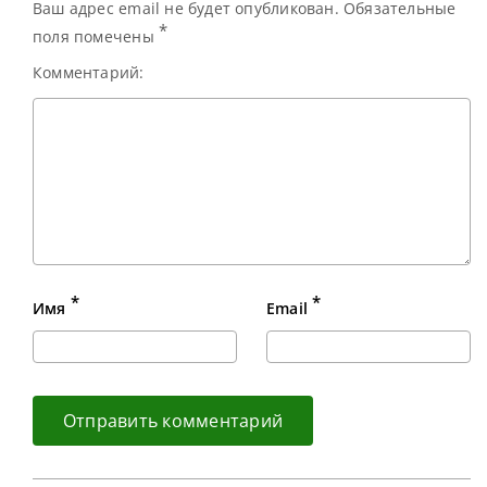
Ваш адрес email не будет опубликован. Обязательные
*
поля помечены
Комментарий:
*
*
Имя
Email