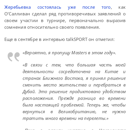
Жеребьевка состоялась уже после того
, как
О’Салливан сделал ряд противоречивых заявлений о
своем участии в турнире, первоначально выразив
сомнения относительно своего появления.
Еще в сентябре в интервью talkSPORT он отметил:
«Вероятно, я пропущу Masters в этом году».
«В связи с тем, что большая часть моей
деятельности сосредоточена на Китае и
странах Ближнего Востока, я принял решение
сменить место жительства и перебраться в
Дубай. Это решение продиктовано удобством
расположения. Прежде разница во времени
была настоящей проблемой. Теперь же, чтобы
вернуться в Великобританию, не нужно
тратить много времени на перелеты.»