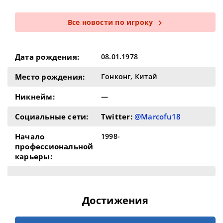
Все новости по игроку
Дата рождения:
08.01.1978
Место рождения:
Гонконг, Китай
Никнейм:
—
Социальные сети:
Twitter:
@Marcofu18
Начало
1998-
профессиональной
карьеры:
Достижения