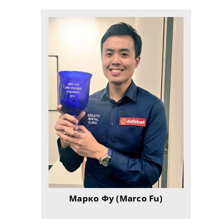
Марко Фу (Marco Fu)