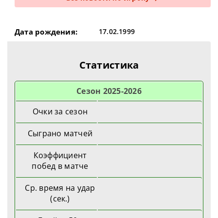
Дата рождения:
17.02.1999
Статистика
Cезон 2025-2026
Очки за сезон
Сыграно матчей
Коэффициент
побед в матче
Ср. время на удар
(сек.)