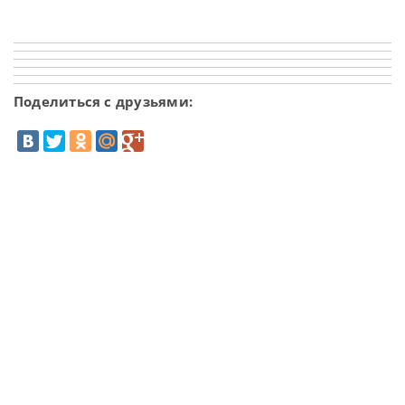
Поделиться с друзьями: