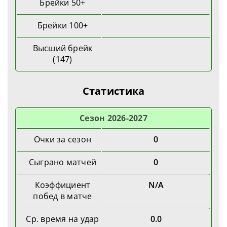
Брейки 50+
Брейки 100+
Высший брейк
(147)
Статистика
Cезон 2026-2027
Очки за сезон
0
Сыграно матчей
0
Коэффициент
N/A
побед в матче
Ср. время на удар
0.0