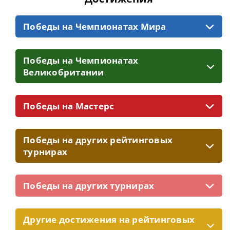
Победы на Чемпионатах Мира
Победы на Чемпионатах
Великобритании
Победы на Мастерс
Победы на других рейтинговых
турнирах
Победы на других турнирах
Другие достижения на рейтинговых