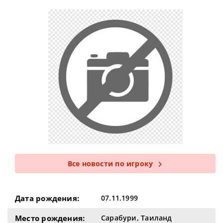
Все новости по игроку
Дата рождения:
07.11.1999
Место рождения:
Сарабури, Таиланд