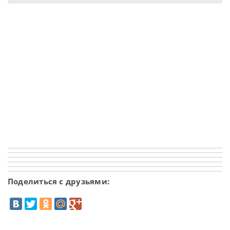
Поделиться с друзьями: