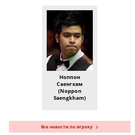
Ноппон
Саенгхам
(Noppon
Saengkham)
Все новости по игроку