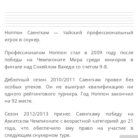
Ноппон Саенгхам — тайский профессиональный
игрок в снукер.
Профессионалом Ноппон стал в 2009 году после
победы на Чемпионате Мира среди юниоров в
финале над Сохейлом Вахеди со счетом 9-8.
Дебютный сезон 2010/2011 Саенгхам провел без
особых упехов. Он не выиграл квалификацию ни
одного рейтингового турнира. Год Ноппон закончил
на 92 месте.
Сезон 2012/2013 принес Саенгхаму победу на
Азиатском Чемпионате с возрастной категорией до 21
года, что обеспечило ему право на участие в
следующем снукерном туре.