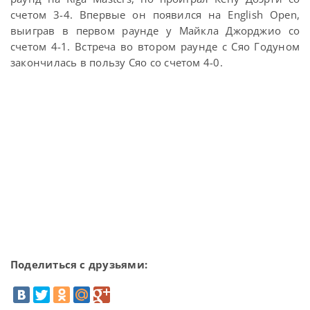
счетом 3-4. Впервые он появился на English Open,
выиграв в первом раунде у Майкла Джорджио со
счетом 4-1. Встреча во втором раунде с Сяо Годуном
закончилась в пользу Сяо со счетом 4-0.
Поделиться с друзьями: