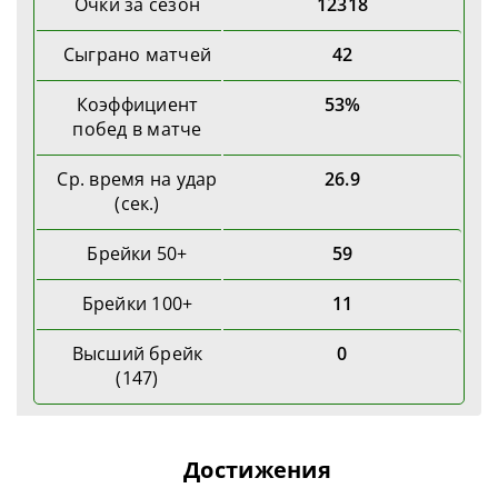
Очки за сезон
12318
Сыграно матчей
42
Коэффициент
53%
побед в матче
Ср. время на удар
26.9
(сек.)
Брейки 50+
59
Брейки 100+
11
Высший брейк
0
(147)
Достижения