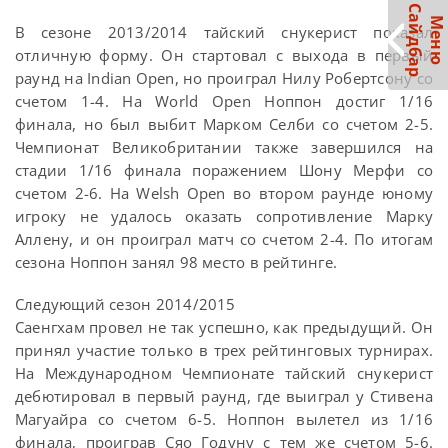
С
р
М
е
н
ю
а
й
д
б
а
В сезоне 2013/2014 тайский снукерист показал
отличную форму. Он стартовал с выхода в первый
раунд на Indian Open, но проиграл Нилу Робертсону со
счетом 1-4. На World Open Ноппон достиг 1/16
финала, но был выбит Марком Селби со счетом 2-5.
Чемпионат Великобритании также завершился на
стадии 1/16 финала поражением Шону Мерфи со
счетом 2-6. На Welsh Open во втором раунде юному
игроку не удалось оказать сопротивление Марку
Аллену, и он проиграл матч со счетом 2-4. По итогам
сезона Ноппон занял 98 место в рейтинге.
Следующий сезон 2014/2015
Саенгхам провел не так успешно, как предыдущий. Он
принял участие только в трех рейтинговых турнирах.
На Международном Чемпионате тайский снукерист
дебютировал в первый раунд, где выиграл у Стивена
Магуайра со счетом 6-5. Ноппон вылетел из 1/16
финала, проиграв Сяо Годуну с тем же счетом 5-6.