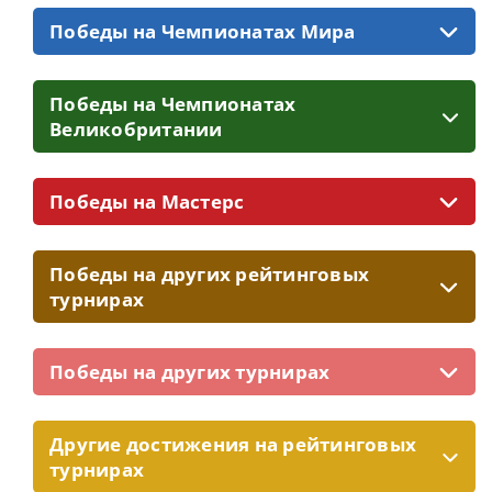
Победы на Чемпионатах Мира
Победы на Чемпионатах
Великобритании
Победы на Мастерс
Победы на других рейтинговых
турнирах
Победы на других турнирах
Другие достижения на рейтинговых
турнирах