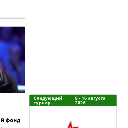
Следующий
8 - 16 августа
турнир
2026
ой фонд