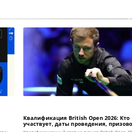
Квалификация British Open 2026: Кто
участвует, даты проведения, призов