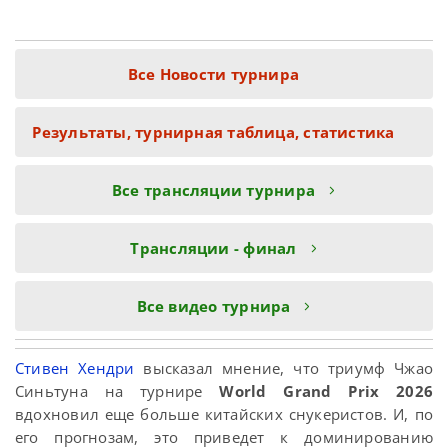
Все Новости турнира
Результаты, турнирная таблица, статистика
Все трансляции турнира
Трансляции - финал
Все видео турнира
Стивен Хендри
высказал мнение, что триумф Чжао
Синьтуна на турнире
World Grand Prix 2026
вдохновил еще больше китайских снукеристов. И, по
его прогнозам, это приведет к доминированию