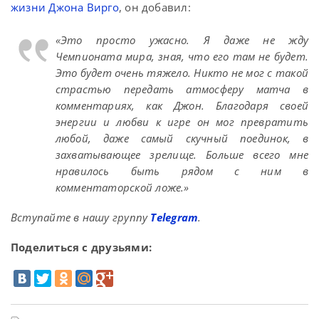
жизни Джона Вирго
, он добавил:
«Это просто ужасно. Я даже не жду
Чемпионата мира, зная, что его там не будет.
Это будет очень тяжело. Никто не мог с такой
страстью передать атмосферу матча в
комментариях, как Джон. Благодаря своей
энергии и любви к игре он мог превратить
любой, даже самый скучный поединок, в
захватывающее зрелище. Больше всего мне
нравилось быть рядом с ним в
комментаторской ложе.»
Вступайте в нашу группу
Telegram
.
Поделиться с друзьями: