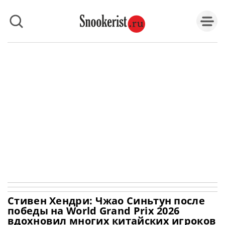
Стивен Хендри: Чжао Синьтун после
победы на World Grand Prix 2026
вдохновил многих китайских игроков