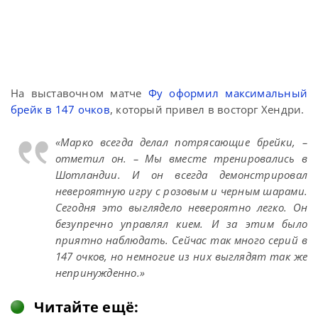
На выставочном матче
Фу оформил максимальный
брейк в 147 очков
, который привел в восторг Хендри.
«Марко всегда делал потрясающие брейки, –
отметил он. – Мы вместе тренировались в
Шотландии. И он всегда демонстрировал
невероятную игру с розовым и черным шарами.
Сегодня это выглядело невероятно легко. Он
безупречно управлял кием. И за этим было
приятно наблюдать. Сейчас так много серий в
147 очков, но немногие из них выглядят так же
непринужденно.»
Читайте ещё: