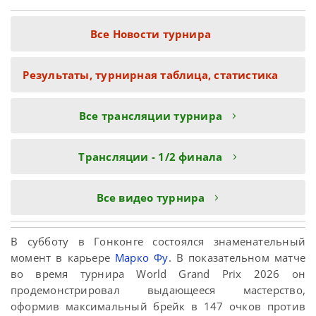
Все Новости турнира
Результаты, турнирная таблица, статистика
Все трансляции турнира
Трансляции - 1/2 финала
Все видео турнира
В субботу в Гонконге состоялся знаменательный
момент в карьере
Марко Фу
. В показательном матче
во время турнира World Grand Prix 2026 он
продемонстрировал выдающееся мастерство,
оформив максимальный брейк в 147 очков против