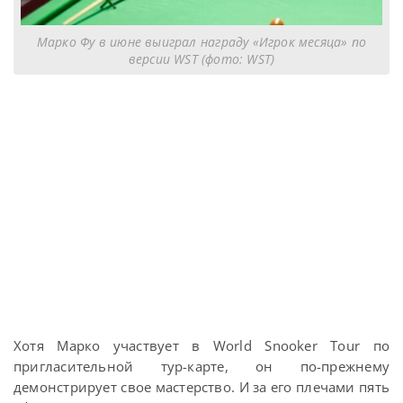
Марко Фу в июне выиграл награду «Игрок месяца» по
версии WST (фото: WST)
Хотя Марко участвует в World Snooker Tour по
пригласительной тур-карте, он по-прежнему
демонстрирует свое мастерство. И за его плечами пять