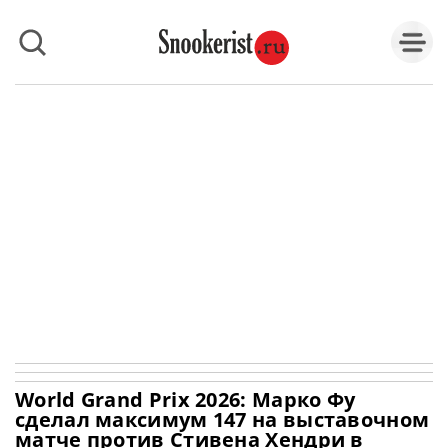
World Grand Prix 2026: Марко Фу
сделал максимум 147 на выставочном
матче против Стивена Хендри в