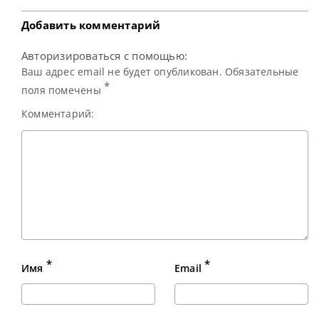
Участникам предлагается шанс выиграть
Добавить комментарий
Авторизироваться с помощью:
Ваш адрес email не будет опубликован. Обязательные
*
поля помечены
Комментарий:
*
*
Имя
Email