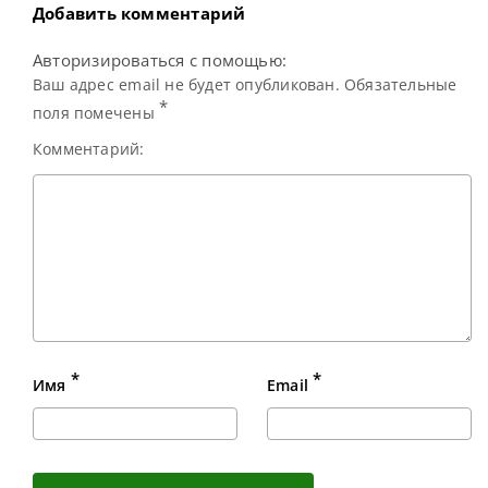
Добавить комментарий
Авторизироваться с помощью:
Ваш адрес email не будет опубликован. Обязательные
*
поля помечены
Комментарий:
*
*
Имя
Email