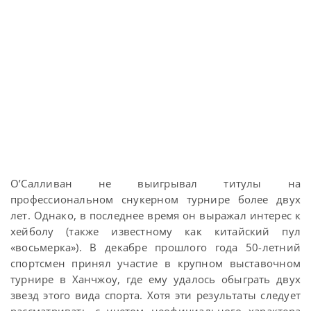
О’Салливан не выигрывал титулы на
профессиональном снукерном турнире более двух
лет. Однако, в последнее время он выражал интерес к
хейболу (также известному как китайский пул
«восьмерка»). В декабре прошлого года 50-летний
спортсмен принял участие в крупном выставочном
турнире в Ханчжоу, где ему удалось обыграть двух
звезд этого вида спорта. Хотя эти результаты следует