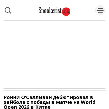
Ронни О’Салливан дебютировал в
хейболе с победы в матче на World
Open 2026 в Китае