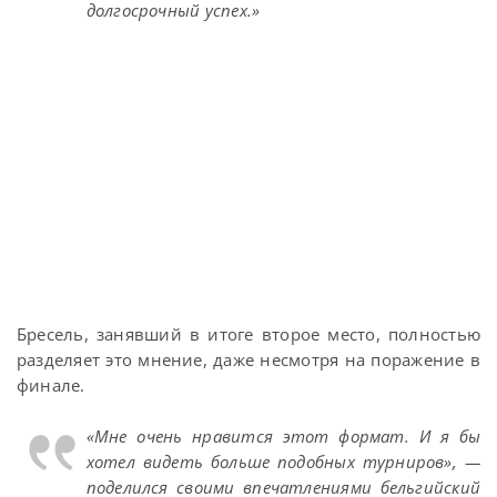
долгосрочный успех.»
Бресель, занявший в итоге второе место, полностью
разделяет это мнение, даже несмотря на поражение в
финале.
«Мне очень нравится этот формат. И я бы
хотел видеть больше подобных турниров», —
поделился своими впечатлениями бельгийский