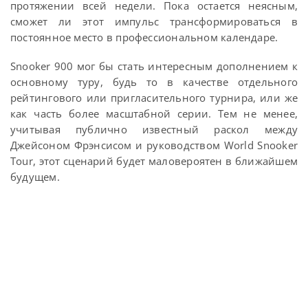
протяжении всей недели. Пока остается неясным,
сможет ли этот импульс трансформироваться в
постоянное место в профессиональном календаре.
Snooker 900 мог бы стать интересным дополнением к
основному туру, будь то в качестве отдельного
рейтингового или пригласительного турнира, или же
как часть более масштабной серии. Тем не менее,
учитывая публично известный раскол между
Джейсоном Фрэнсисом и руководством World Snooker
Tour, этот сценарий будет маловероятен в ближайшем
будущем.