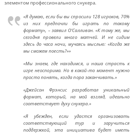
элементом профессионального снукера.
«Я думаю, если бы вы спросили 128 игроков, 70%
из них предпочли бы играть по такому
формату», – заявил О’Салливан. «К тому же, мы
сегодня провели много матчей. И не сидим
здесь до часа ночи, мучаясь мыслью: «Когда же
мы сможем поесть?»»
«Мы знаем, где находимся, и наша страсть к
игре неоспорима. Но в какой-то момент нужно
просто понять, когда пора заканчивать.»
«Джейсон Фрэнсис разработал уникальный
формат, который, на мой взгляд, идеально
соответствует духу снукера.»
«Я убежден, если удастся организовать
соответствующий тур и заручиться
поддержкой, эта инициатива будет иметь