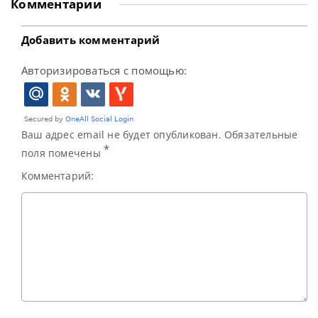
Комментарии
Селби? Трамп, хоть и не в лучшей форме, но
продемонстрировал впечатляющую
Добавить комментарий
Авторизироваться с помощью:
Ваш адрес email не будет опубликован. Обязательные
*
поля помечены
Комментарий: