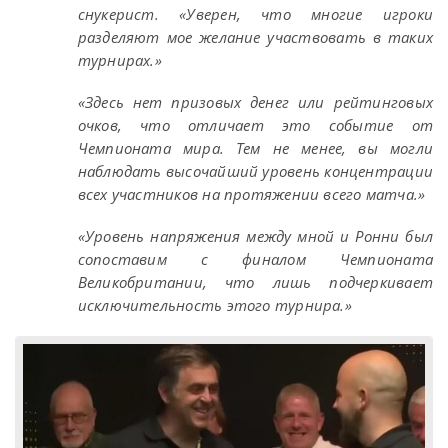
снукерист. «Уверен, что многие игроки
разделяют мое желание участвовать в таких
турнирах.»
«Здесь нет призовых денег или рейтинговых
очков, что отличает это событие от
Чемпионата мира. Тем не менее, вы могли
наблюдать высочайший уровень концентрации
всех участников на протяжении всего матча.»
«Уровень напряжения между мной и Ронни был
сопоставим с финалом Чемпионата
Великобритании, что лишь подчеркивает
исключительность этого турнира.»