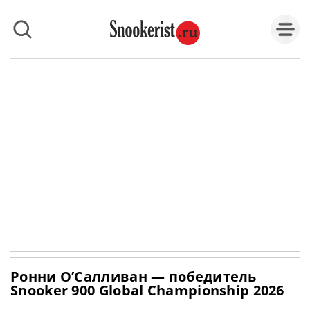
Ронни О’Салливан — победитель
Snooker 900 Global Championship 2026