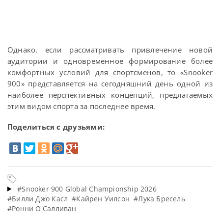
Однако, если рассматривать привлечение новой
аудитории и одновременное формирование более
комфортных условий для спортсменов, то «Snooker
900» представляется на сегодняшний день одной из
наиболее перспективных концепций, предлагаемых
этим видом спорта за последнее время.
Поделиться с друзьями:
#Snooker 900 Global Championship 2026
#Билли Джо Касл
#Кайрен Уилсон
#Лука Бресель
#Ронни О'Салливан