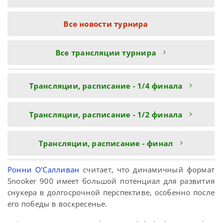
Все новости турнира
Все трансляции турнира
Трансляции, расписание - 1/4 финала
Трансляции, расписание - 1/2 финала
Трансляции, расписание - финал
Ронни О’Салливан
считает, что динамичный формат
Snooker 900 имеет большой потенциал для развития
снукера в долгосрочной перспективе, особенно после
его победы в воскресенье.