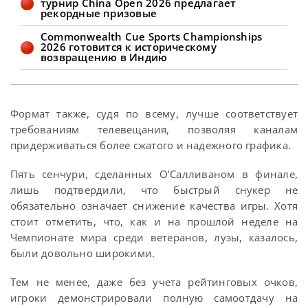
турнир China Open 2026 предлагает
рекордные призовые
Commonwealth Cue Sports Championships
2026 готовится к историческому
возвращению в Индию
Формат также, судя по всему, лучше соответствует
требованиям телевещания, позволяя каналам
придерживаться более сжатого и надежного графика.
Пять сенчури, сделанных О’Салливаном в финале,
лишь подтвердили, что быстрый снукер не
обязательно означает снижение качества игры. Хотя
стоит отметить, что, как и на прошлой неделе на
Чемпионате мира среди ветеранов, лузы, казалось,
были довольно широкими.
Тем не менее, даже без учета рейтинговых очков,
игроки демонстрировали полную самоотдачу на