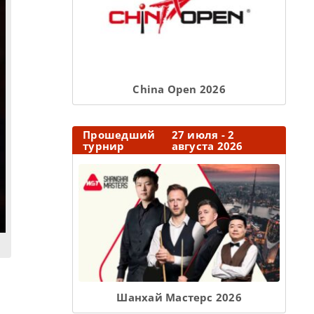
Сhina Open 2026
Прошедший
27 июля - 2
турнир
августа 2026
Шанхай Мастерс 2026