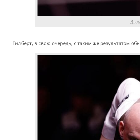
Дэви
Гилберт, в свою очередь, с таким же результатом об