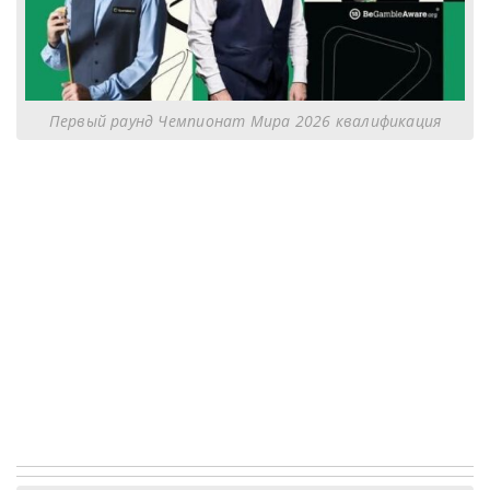
Первый раунд Чемпионат Мира 2026 квалификация