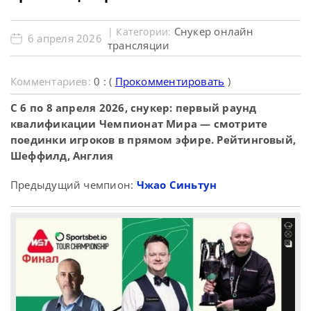
Снукер онлайн
| Категории:
6 апреля 2026
трансляции
Комментариев:
0 : (
Прокомментировать
)
С 6 по 8 апреля 2026, снукер: первый раунд
квалификации Чемпионат Мира — смотрите
поединки игроков в прямом эфире. Рейтинговый,
Шеффилд, Англия
Предыдущий чемпион:
Чжао Синьтун