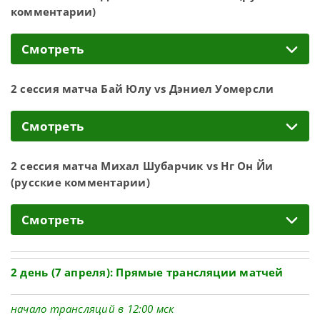
комментарии)
Смотреть
2 сессия матча Бай Юлу vs Дэниел Уомерсли
Смотреть
2 сессия матча Михал Шубарчик vs Нг Он Йи
(русские комментарии)
Смотреть
2 день (7 апреля): Прямые трансляции матчей
начало трансляций в 12:00 мск