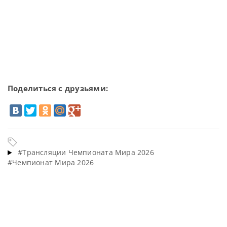
Поделиться с друзьями:
#Трансляции Чемпионата Мира 2026
#Чемпионат Мира 2026