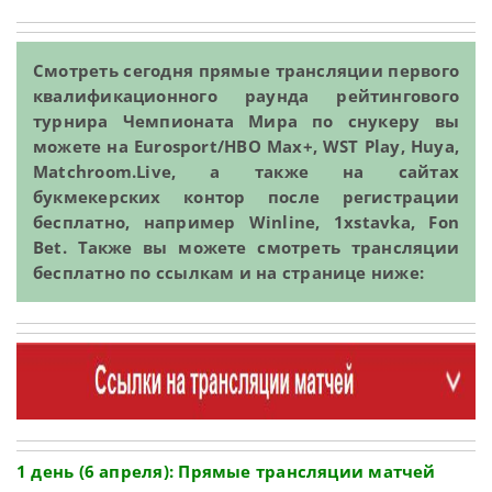
Смотреть сегодня прямые трансляции первого
квалификационного раунда рейтингового
турнира Чемпионата Мира по снукеру вы
можете на Eurosport/HBO Max+, WST Play, Huya,
Matchroom.Live, а также на сайтах
букмекерских контор после регистрации
бесплатно, например Winline, 1xstavka, Fon
Bet. Также вы можете смотреть трансляции
бесплатно по ссылкам и на странице ниже:
1 день (6 апреля): Прямые трансляции матчей