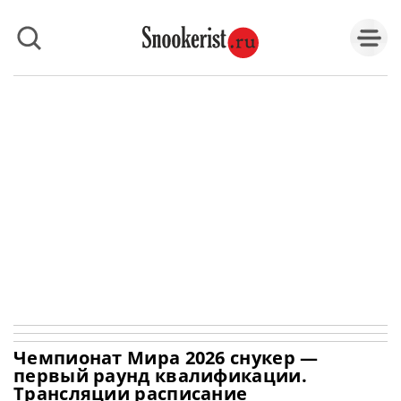
Чемпионат Мира 2026 снукер —
первый раунд квалификации.
Трансляции расписание