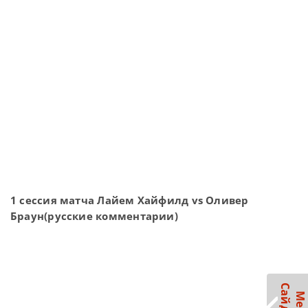
1 сессия матча Лайем Хайфилд vs Оливер
Браун(русские комментарии)