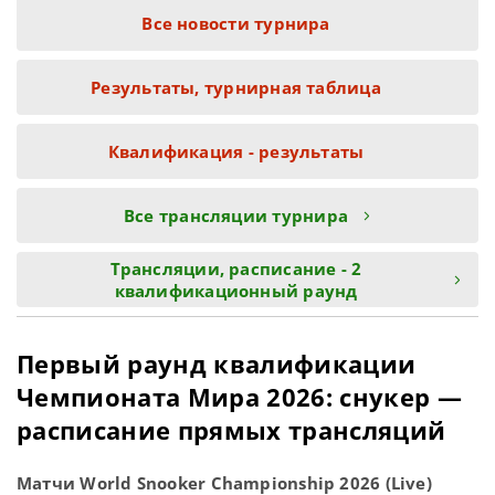
Все новости турнира
Результаты, турнирная таблица
Квалификация - результаты
Все трансляции турнира
Трансляции, расписание - 2
квалификационный раунд
Первый раунд квалификации
Чемпионата Мира 2026: снукер —
расписание прямых трансляций
Матчи World Snooker Championship 2026 (Live)