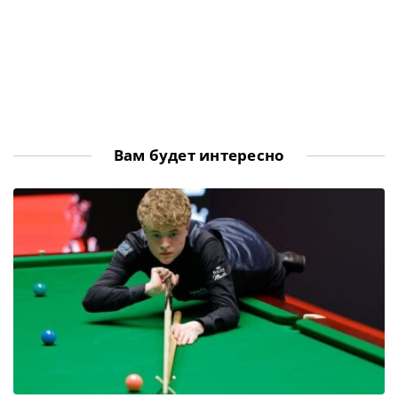
Вам будет интересно