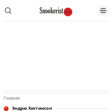
Главная
Эндрю Хиггинсон