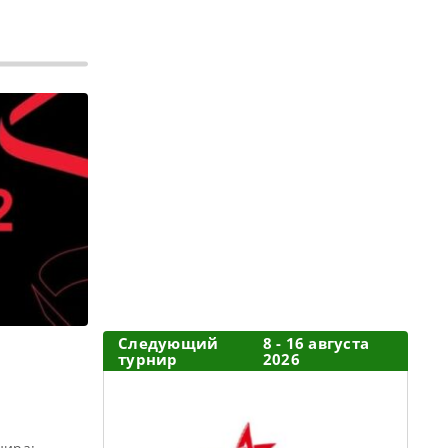
Следующий
8 - 16 августа
турнир
2026