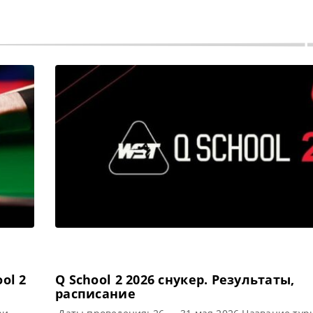
ol 2
Q School 2 2026 cнукер. Результаты,
расписание