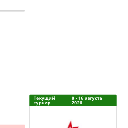
Текущий
8 - 16 августа
турнир
2026