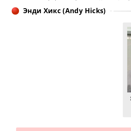
Энди Хикс (Andy Hicks)