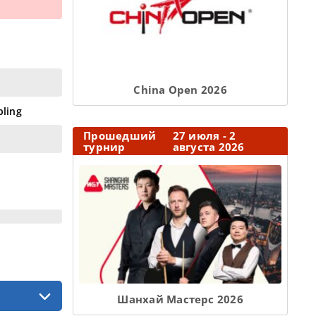
Сhina Open 2026
pling
Прошедший
27 июля - 2
турнир
августа 2026
Шанхай Мастерс 2026