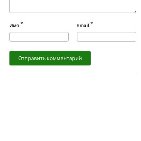
*
*
Имя
Email