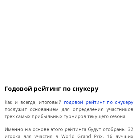
Годовой рейтинг по снукеру
Как и всегда, итоговый
годовой рейтинг по снукеру
послужит основанием для определения участников
трех самых прибыльных турниров текущего сезона.
Именно на основе этого рейтинга будут отобраны 32
игрока для участия в World Grand Prix, 16 лучших