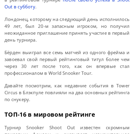
Out в субботу
.
Лондонец, которому на следующий день исполнилось
49 лет, был 20-м запасным игроком, но получил
неожиданное приглашение принять участие в первый
день турнира.
Бёрден выиграл все семь матчей из одного фрейма и
завоевал свой первый рейтинговый титул более чем
через 30 лет после того, как он впервые стал
профессионалом в World Snooker Tour.
Давайте посмотрим, как недавние события в Tower
Circus в Блэкпуле повлияли на два основных рейтинга
по снукеру.
ТОП-16 в мировом рейтинге
Турнир Snooker Shoot Out известен скромным