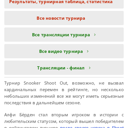
Результаты, турнирная таблица, статистика
Все новости турнира
Все трансляции турнира
Все видео турнира
Трансляции - финал
Турнир Snooker Shoot Out, возможно, не вызвал
кардинальных перемен в рейтинге, но несколько
небольших изменений все же могут иметь серьезные
последствия в дальнейшем сезоне.
Алфи Бёрден стал вторым игроком в истории с
любительским статусом, который вышел победителем
в рейтинговом турнире
после своего успеха в Shoot