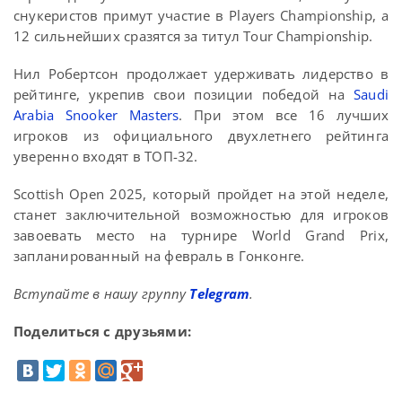
снукеристов примут участие в Players Championship, а
12 сильнейших сразятся за титул Tour Championship.
Нил Робертсон продолжает удерживать лидерство в
рейтинге, укрепив свои позиции победой на
Saudi
Arabia Snooker Masters
. При этом все 16 лучших
игроков из официального двухлетнего рейтинга
уверенно входят в ТОП-32.
Scottish Open 2025, который пройдет на этой неделе,
станет заключительной возможностью для игроков
завоевать место на турнире World Grand Prix,
запланированный на февраль в Гонконге.
Вступайте в нашу группу
Telegram
.
Поделиться с друзьями: