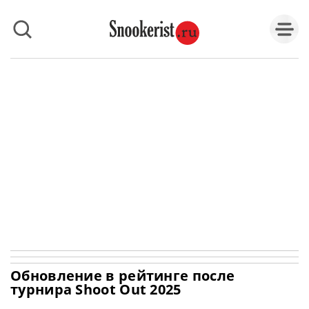
Обновление в рейтинге после
турнира Shoot Out 2025