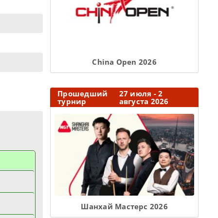
Сhina Open 2026
Прошедший
27 июля - 2
турнир
августа 2026
Шанхай Мастерс 2026