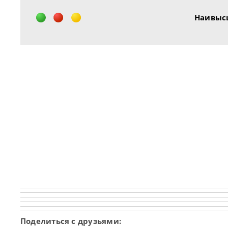
Наивыс
Поделиться с друзьями: