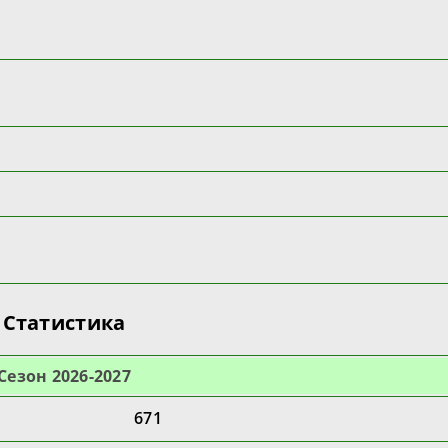
Статистика
Cезон 2026-2027
671