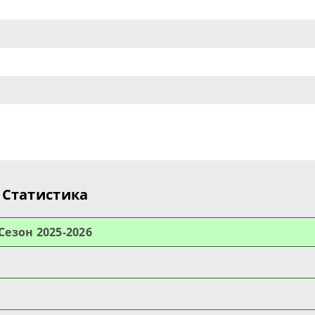
Статистика
Cезон 2025-2026