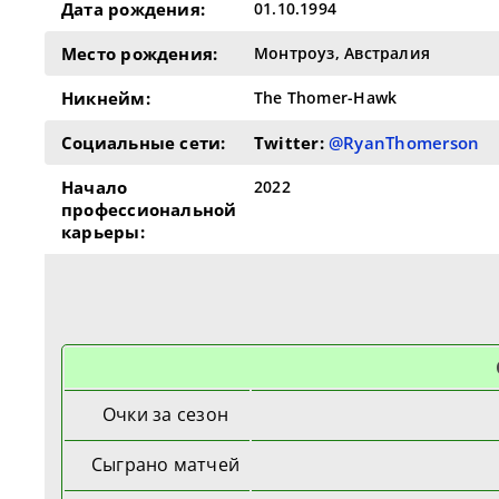
Дата рождения:
01.10.1994
Место рождения:
Монтроуз, Австралия
Никнейм:
The Thomer-Hawk
Социальные сети:
Twitter:
@RyanThomerson
Начало
2022
профессиональной
карьеры:
Очки за сезон
Сыграно матчей