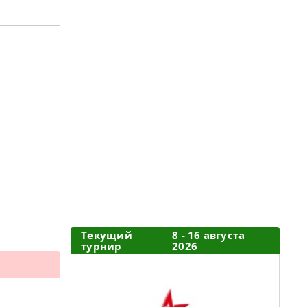
Текущий
8 - 16 августа
турнир
2026