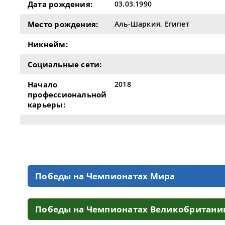
Дата рождения:
03.03.1990
Место рождения:
Аль-Шаркия, Египет
Никнейм:
Социальные сети:
Начало
2018
профессиональной
карьеры:
Победы на Чемпионатах Мира
Победы на Чемпионатах Великобритани