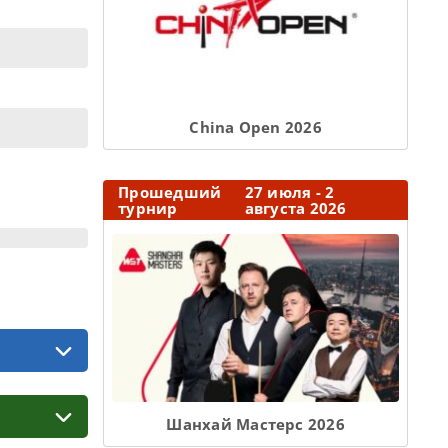
Сhina Open 2026
Прошедший
27 июля - 2
турнир
августа 2026
Шанхай Мастерс 2026