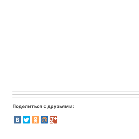
Поделиться с друзьями: