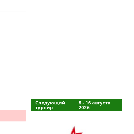
Следующий
8 - 16 августа
турнир
2026