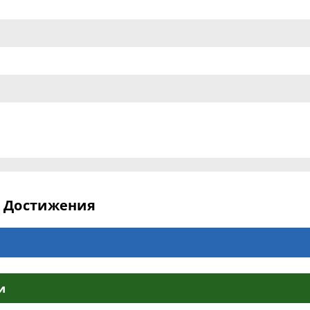
Достижения
и