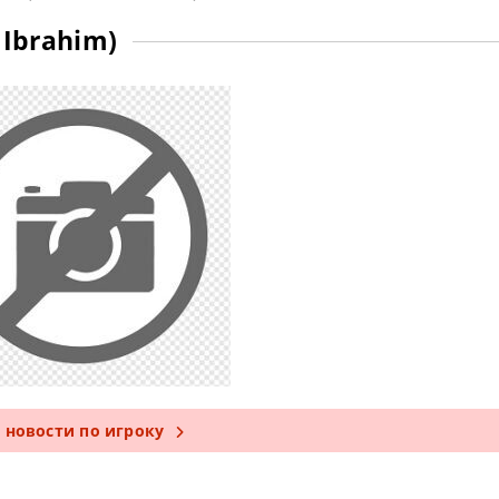
Ibrahim)
е новости по игроку