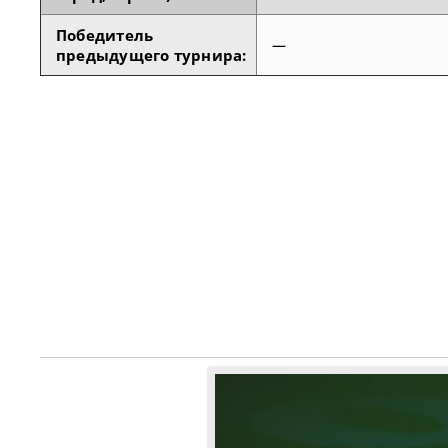
Победитель
—
предыдущего турнира: