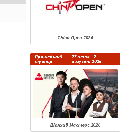
Сhina Open 2026
Прошедший
27 июля - 2
турнир
августа 2026
Шанхай Мастерс 2026