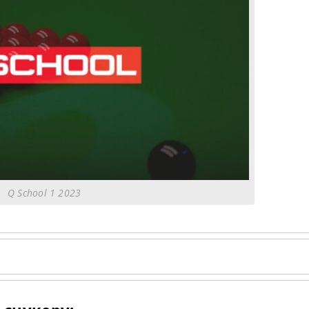
Q School 1 2023