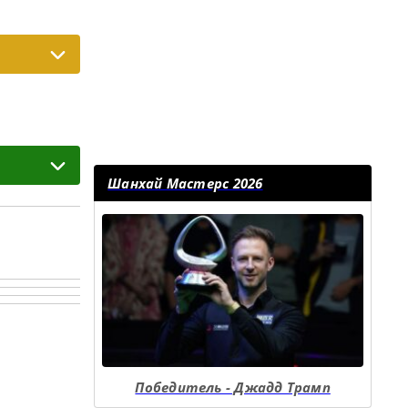
Шанхай Мастерс 2026
Победитель - Джадд Трамп