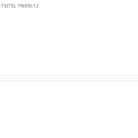
-73(73), 79(69)-12