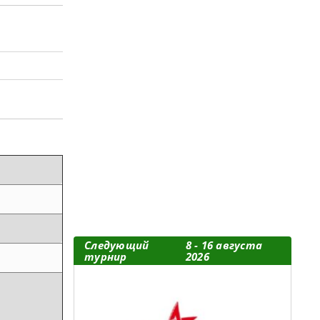
Следующий
8 - 16 августа
турнир
2026