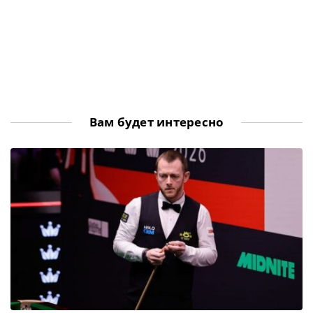
Вам будет интересно