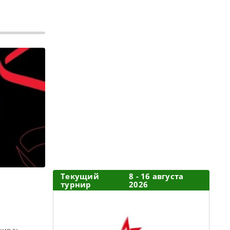
Текущий
8 - 16 августа
турнир
2026