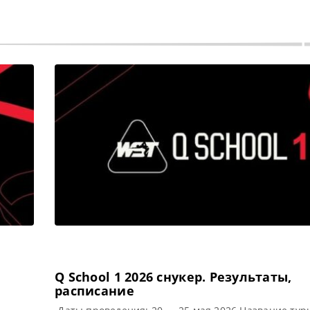
Q School 1 2026 cнукер. Результаты,
расписание