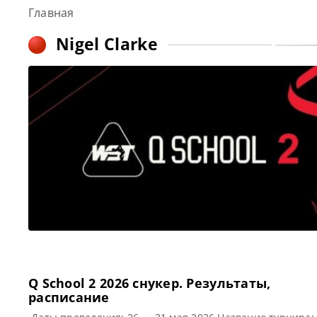
Главная
Nigel Clarke
Q School 2 2026 cнукер. Результаты,
расписание