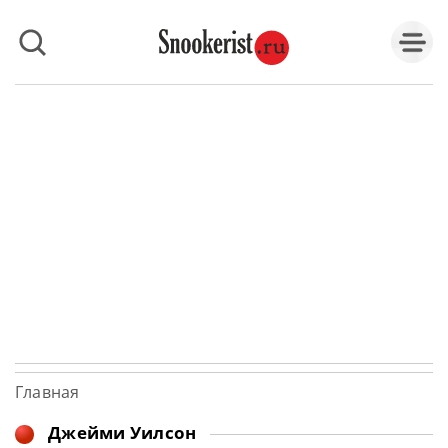
Главная
Джейми Уилсон