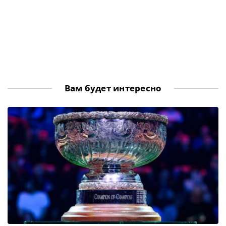
Вам будет интересно